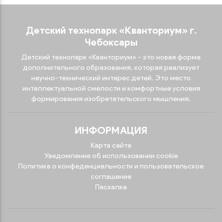
Детский технопарк «‎Кванториум»‎ г.
Чебоксары
Детский технопарк «Кванториум» - это новая форма
дополнительного образования, которая реализует
научно-технический интерес детей. Это место
интеллектуальной смелости и комфортные условия
формирования изобретательского мышления.
ИНФОРМАЦИЯ
Карта сайта
Уведомление об использовании cookie
Политика о конфеденциальности и пользовательское
соглашение
Пасхалка