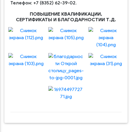
Телефон:
+7 (8352) 62-39-02.
ПОВЫШЕНИЕ КВАЛИФИКАЦИИ,
СЕРТИФИКАТЫ И БЛАГОДАРНОСТИИ Т.Д.