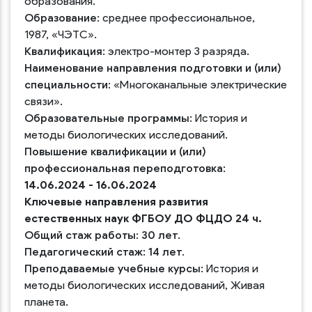
образования.
Образование:
среднее профессиональное,
1987, «ЧЭТС».
Квалификация:
электро-монтер 3 разряда.
Наименование направления подготовки и (или)
специальности:
«Многоканальные электрические
связи».
Образовательные программы:
История и
методы биологических исследований.
Повышение квалификации и (или)
профессиональная переподготовка:
14.06.2024 - 16.06.2024
Ключевые направления развития
естественных наук ФГБОУ ДО ФЦДО 24 ч.
Общий стаж работы:
30 лет.
Педагогический стаж:
14 лет.
Преподаваемые учебные курсы:
История и
методы биологических исследований, Живая
планета.