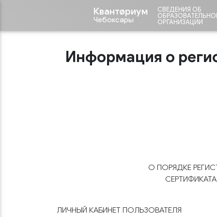
Квантøриум
СВЕДЕНИЯ ОБ
ОБРАЗОВАТЕЛЬНО
Чебоксары
ОРГАНИЗАЦИИ
Информация о реги
О ПОРЯДКЕ РЕГИС
СЕРТИФИКАТА
ЛИЧНЫЙ КАБИНЕТ ПОЛЬЗОВАТЕЛЯ