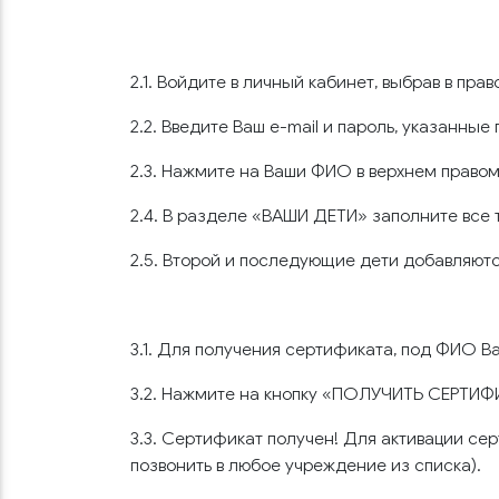
2.1. Войдите в личный кабинет, выбрав в пра
2.2. Введите Ваш e-mail и пароль, указанные
2.3. Нажмите на Ваши ФИО в верхнем правом
2.4. В разделе «ВАШИ ДЕТИ» заполните все 
2.5. Второй и последующие дети добавляютс
3.1. Для получения сертификата, под ФИО 
3.2. Нажмите на кнопку «ПОЛУЧИТЬ СЕРТИФ
3.3. Сертификат получен! Для активации се
позвонить в любое учреждение из списка).