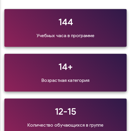
144
Учебных часа в программе
14+
Возрастная категория
12-15
Количество обучающихся в группе