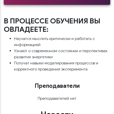
В ПРОЦЕССЕ ОБУЧЕНИЯ ВЫ
ОВЛАДЕЕТЕ:
Научатся мыслить критически и работать с
информацией
Узнают о современном состоянии и перспективах
развития энергетики
Получат навыки моделирования процессов и
корректного проведения эксперимента
Преподаватели
Преподавателей нет