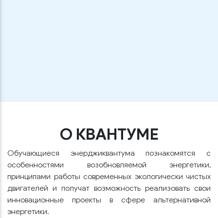
О КВАНТУМЕ
Обучающиеся энерджиквантума познакомятся с
особенностями возобновляемой энергетики,
принципами работы современных экологически чистых
двигателей и получат возможность реализовать свои
инновационные проекты в сфере альтернативной
энергетики.