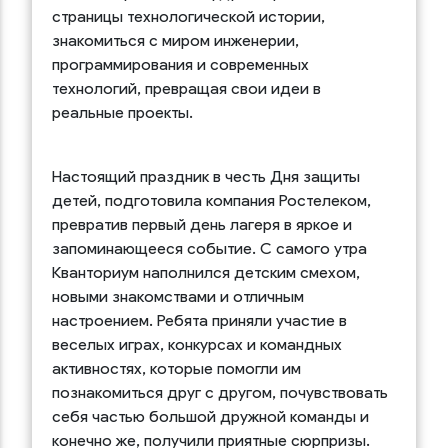
страницы технологической истории,
знакомиться с миром инженерии,
программирования и современных
технологий, превращая свои идеи в
реальные проекты.
Настоящий праздник в честь Дня защиты
детей, подготовила компания Ростелеком,
превратив первый день лагеря в яркое и
запоминающееся событие. С самого утра
Кванториум наполнился детским смехом,
новыми знакомствами и отличным
настроением. Ребята приняли участие в
веселых играх, конкурсах и командных
активностях, которые помогли им
познакомиться друг с другом, почувствовать
себя частью большой дружной команды и
конечно же, получили приятные сюрпризы.