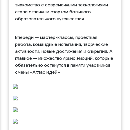
знакомство с современными технологиями
стали отличным стартом большого
образовательного путешествия.
Впереди — мастер-классы, проектная
работа, командные испытания, творческие
активности, новые достижения и открытия. А
главное — множество ярких эмоций, которые
обязательно останутся в памяти участников
смены «Атлас идей»