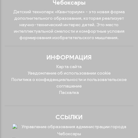
Чебоксары
Детский технопарк «Кванториум» - это новая форма
дополнительного образования, которая реализует
научно-технический интерес детей. Это место
интеллектуальной смелости и комфортные условия
формирования изобретательского мышления.
ИНФОРМАЦИЯ
Карта сайта
Уведомление об использовании cookie
Политика о конфеденциальности и пользовательское
соглашение
Пасхалка
ССЫЛКИ
Управление образования администрации города
Чебоксары