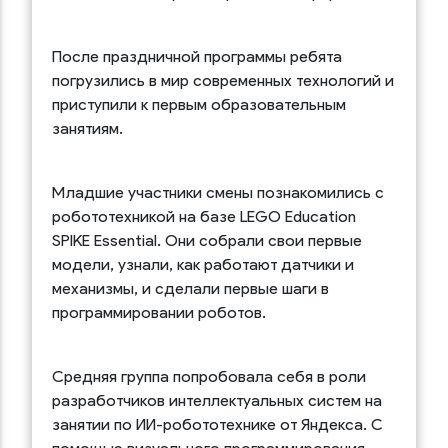
После праздничной программы ребята
погрузились в мир современных технологий и
приступили к первым образовательным
занятиям.
Младшие участники смены познакомились с
робототехникой на базе LEGO Education
SPIKE Essential. Они собрали свои первые
модели, узнали, как работают датчики и
механизмы, и сделали первые шаги в
программировании роботов.
Средняя группа попробовала себя в роли
разработчиков интеллектуальных систем на
занятии по ИИ-робототехнике от Яндекса. С