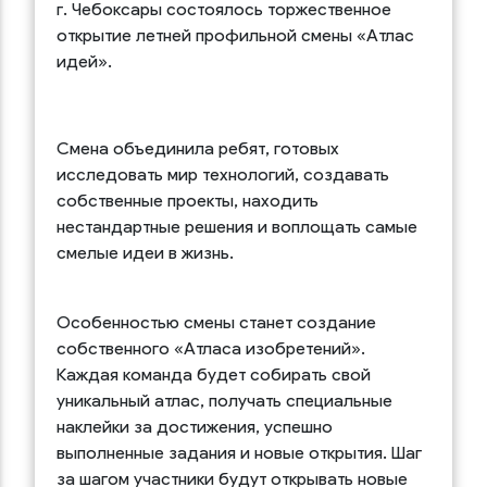
г. Чебоксары состоялось торжественное
открытие летней профильной смены «Атлас
идей».
Смена объединила ребят, готовых
исследовать мир технологий, создавать
собственные проекты, находить
нестандартные решения и воплощать самые
смелые идеи в жизнь.
Особенностью смены станет создание
собственного «Атласа изобретений».
Каждая команда будет собирать свой
уникальный атлас, получать специальные
наклейки за достижения, успешно
выполненные задания и новые открытия. Шаг
за шагом участники будут открывать новые