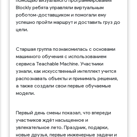
помощью визуального программирования
Blockly ребята управляли виртуальным
роботом-доставщиком и помогали ему
успешно пройти маршрут и доставить груз до
цели.
Старшая группа познакомилась с основами
машинного обучения с использованием
сервиса Teachable Machine. Участники
узнали, как искусственный интеллект учится
распознавать объекты и принимать решения,
а также создали свои первые обучаемые
модели.
Первый день смены показал, что впереди
участников ждёт насыщенное и
увлекательное лето. Праздник, подарки,
новые друзья, первые инженерные задачи и