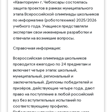
«Кванториум» г. Чебоксары состоялась
защита проектов в рамках муниципального
этапа Всероссийской олимпиады школьников
по информатике (робототехнике) 2025/2026
учебного года. Учащиеся представляли
экспертам свои инженерные разработки и
отвечали на возникшие вопросы.
Справочная информация:
Всероссийская олимпиада школьников
проводится ежегодно по 24 предметам и
включает четыре этапа: школьный,
муниципальный, региональный и
заключительный. Дипломы победителей и
призёров, действующие четыре года, дают
право на поступление в любой российский
вуз без вступительных испытаний по
соответствующему профилю.