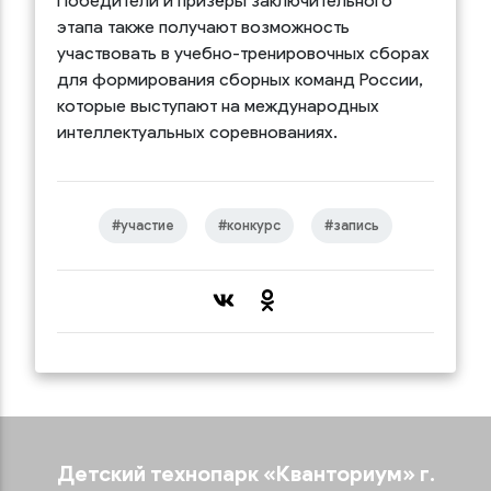
Победители и призёры заключительного
этапа также получают возможность
участвовать в учебно-тренировочных сборах
для формирования сборных команд России,
которые выступают на международных
интеллектуальных соревнованиях.
#участие
#конкурс
#запись
Детский технопарк «‎Кванториум»‎ г.