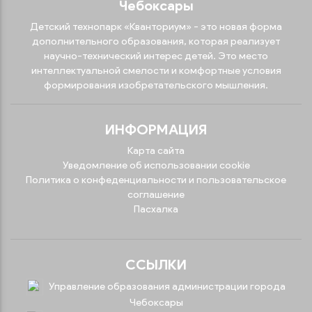
Чебоксары
Детский технопарк «Кванториум» - это новая форма
дополнительного образования, которая реализует
научно-технический интерес детей. Это место
интеллектуальной смелости и комфортные условия
формирования изобретательского мышления.
ИНФОРМАЦИЯ
Карта сайта
Уведомление об использовании cookie
Политика о конфеденциальности и пользовательское
соглашение
Пасхалка
ССЫЛКИ
Управление образования администрации города
Чебоксары